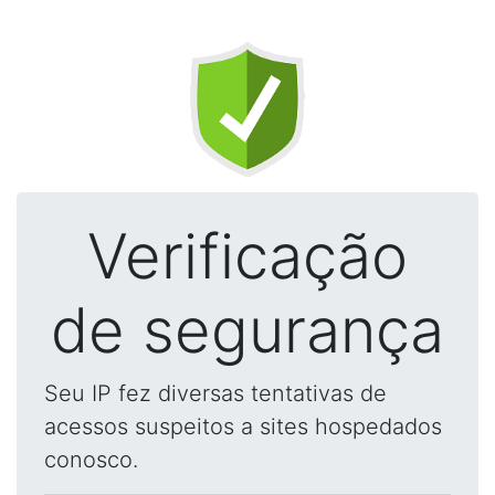
Verificação
de segurança
Seu IP fez diversas tentativas de
acessos suspeitos a sites hospedados
conosco.