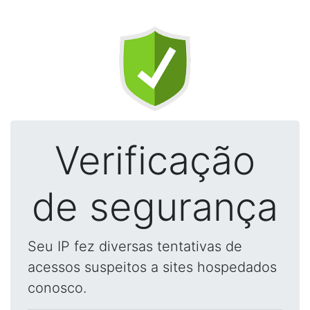
Verificação
de segurança
Seu IP fez diversas tentativas de
acessos suspeitos a sites hospedados
conosco.