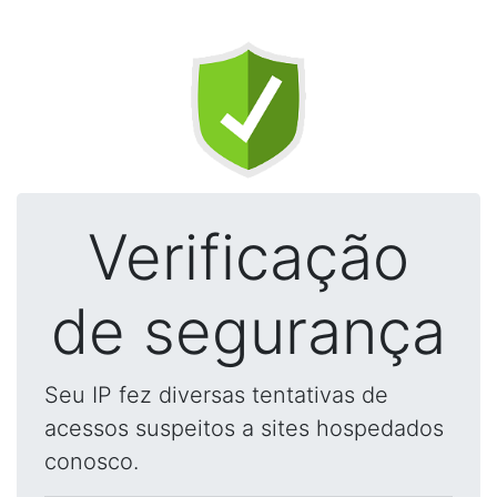
Verificação
de segurança
Seu IP fez diversas tentativas de
acessos suspeitos a sites hospedados
conosco.