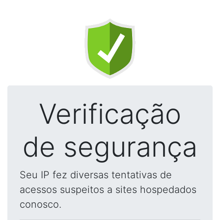
Verificação
de segurança
Seu IP fez diversas tentativas de
acessos suspeitos a sites hospedados
conosco.