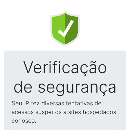
Verificação
de segurança
Seu IP fez diversas tentativas de
acessos suspeitos a sites hospedados
conosco.