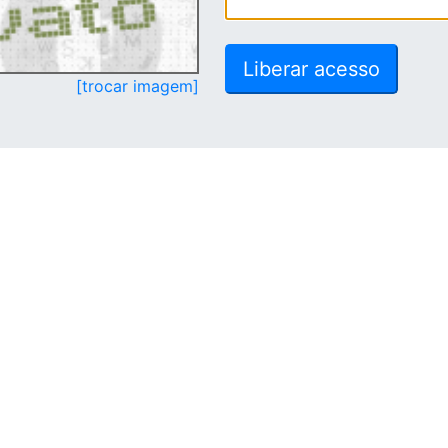
[trocar imagem]