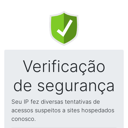
Verificação
de segurança
Seu IP fez diversas tentativas de
acessos suspeitos a sites hospedados
conosco.