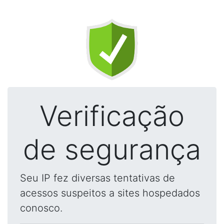
Verificação
de segurança
Seu IP fez diversas tentativas de
acessos suspeitos a sites hospedados
conosco.