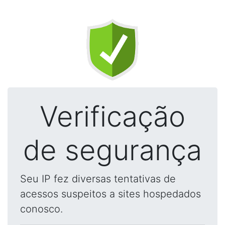
Verificação
de segurança
Seu IP fez diversas tentativas de
acessos suspeitos a sites hospedados
conosco.