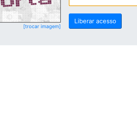
[trocar imagem]