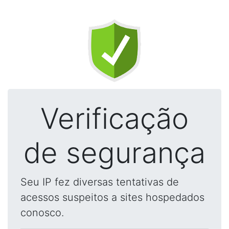
Verificação
de segurança
Seu IP fez diversas tentativas de
acessos suspeitos a sites hospedados
conosco.