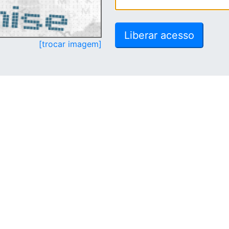
[trocar imagem]