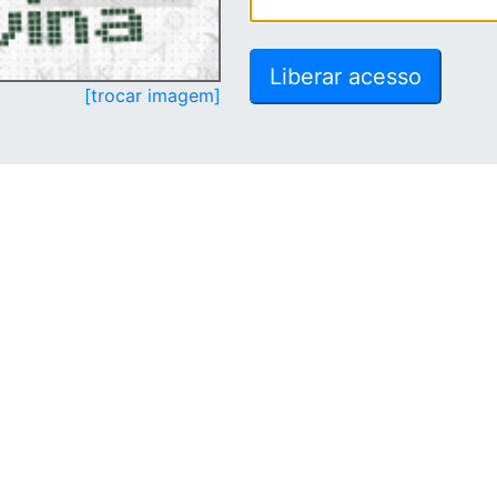
[trocar imagem]