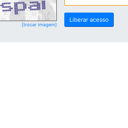
[trocar imagem]