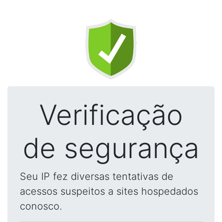
Verificação
de segurança
Seu IP fez diversas tentativas de
acessos suspeitos a sites hospedados
conosco.