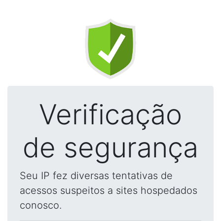
Verificação
de segurança
Seu IP fez diversas tentativas de
acessos suspeitos a sites hospedados
conosco.