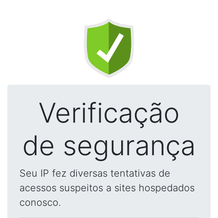
Verificação
de segurança
Seu IP fez diversas tentativas de
acessos suspeitos a sites hospedados
conosco.